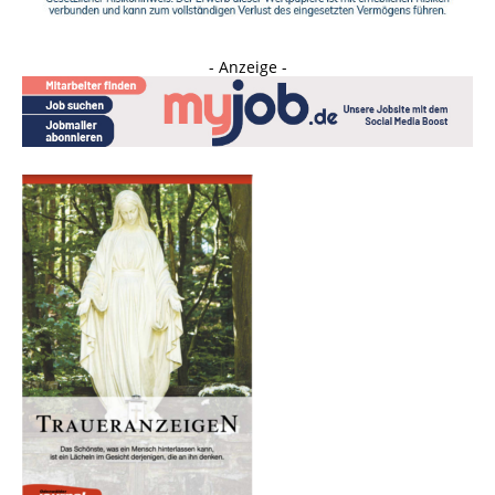
- Anzeige -