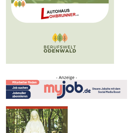
- Anzeige -