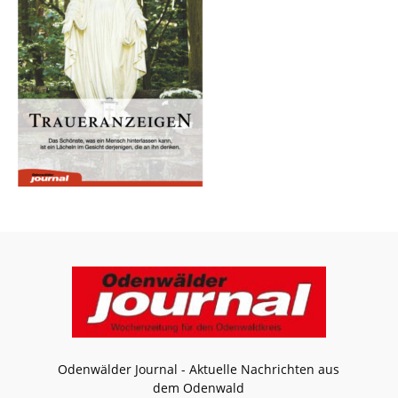
Odenwälder Journal - Aktuelle Nachrichten aus
dem Odenwald