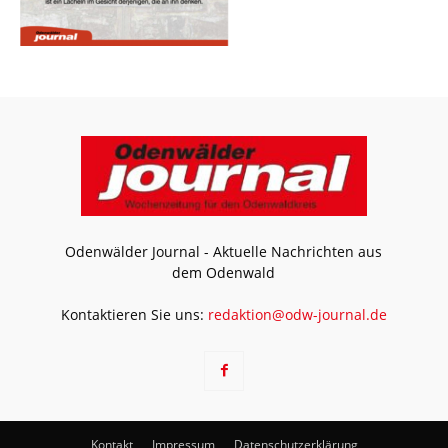
Odenwälder Journal - Aktuelle Nachrichten aus
dem Odenwald
Kontaktieren Sie uns:
redaktion@odw-journal.de
Kontakt
Impressum
Datenschutzerklärung