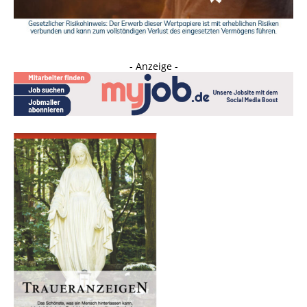
- Anzeige -