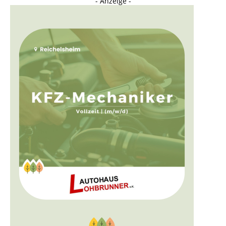
- Anzeige -