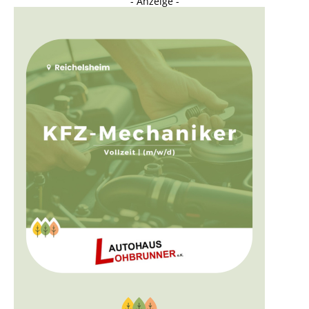
- Anzeige -