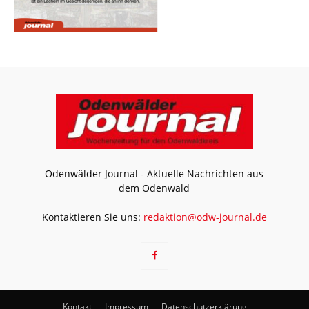
Odenwälder Journal - Aktuelle Nachrichten aus
dem Odenwald
Kontaktieren Sie uns:
redaktion@odw-journal.de
Kontakt
Impressum
Datenschutzerklärung