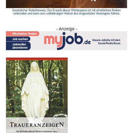
- Anzeige -