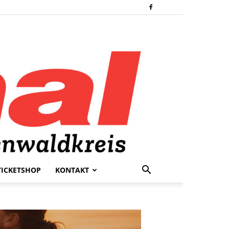
TICKETSHOP
KONTAKT