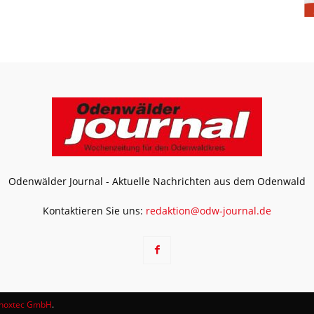
Odenwälder Journal - Aktuelle Nachrichten aus dem Odenwald
Kontaktieren Sie uns:
redaktion@odw-journal.de
noxtec GmbH
.