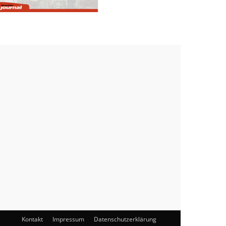
Kontakt
Impressum
Datenschutzerklärung