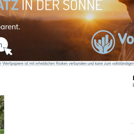
Journal