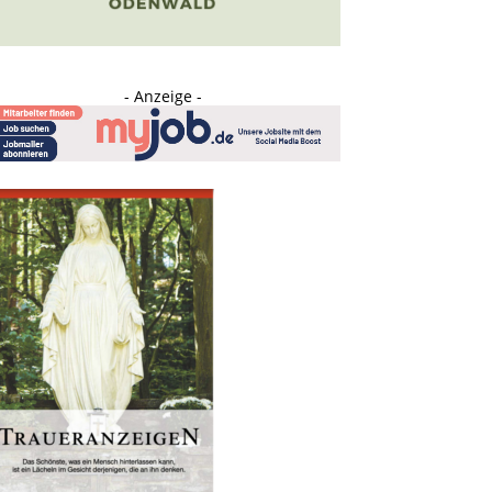
- Anzeige -