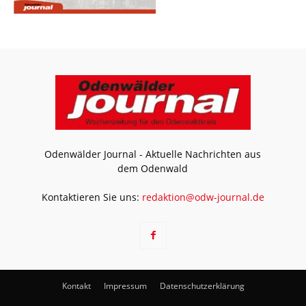
Odenwälder Journal - Aktuelle Nachrichten aus
dem Odenwald
Kontaktieren Sie uns:
redaktion@odw-journal.de
Kontakt
Impressum
Datenschutzerklärung