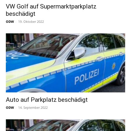
VW Golf auf Supermarktparkplatz
beschädigt
ODW
-
19. Oktober 2022
Auto auf Parkplatz beschädigt
ODW
-
14. September 2022