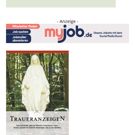
- Anzeige -