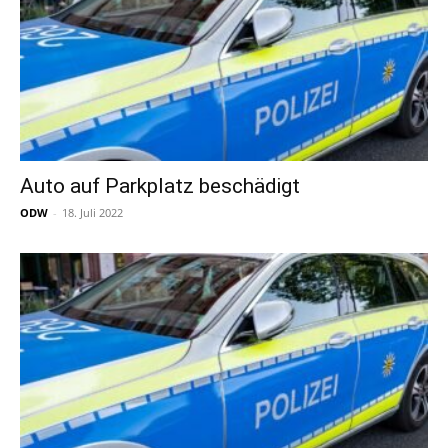
Auto auf Parkplatz beschädigt
ODW
-
18. Juli 2022