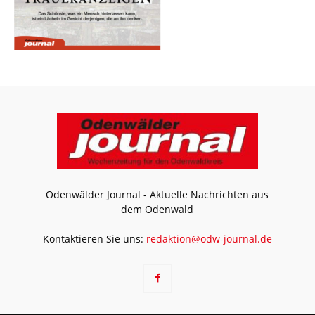
Odenwälder Journal - Aktuelle Nachrichten aus
dem Odenwald
Kontaktieren Sie uns:
redaktion@odw-journal.de