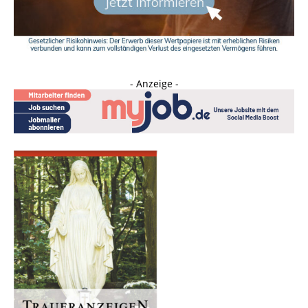
- Anzeige -