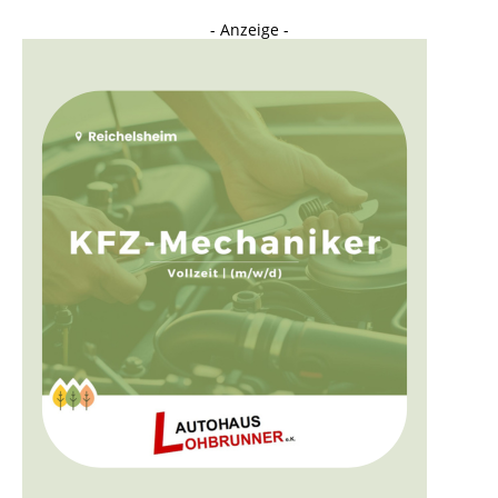
- Anzeige -