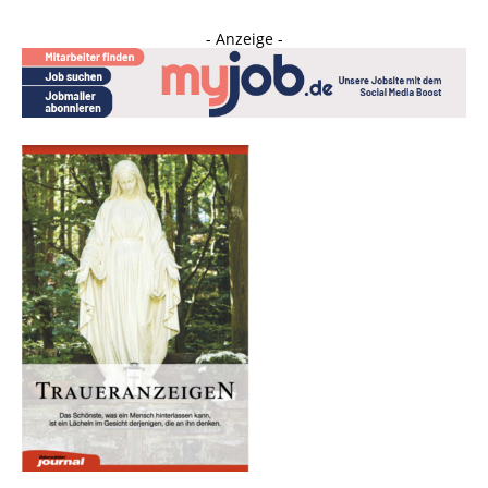
- Anzeige -