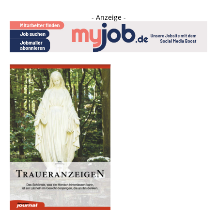
- Anzeige -