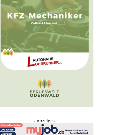
- Anzeige -