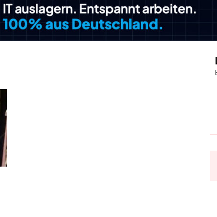
Journal