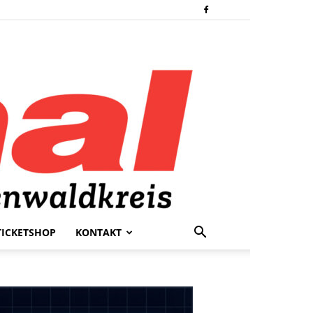
TICKETSHOP
KONTAKT