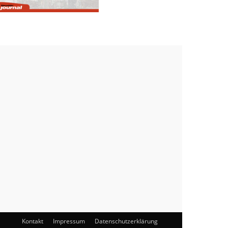
Kontakt
Impressum
Datenschutzerklärung