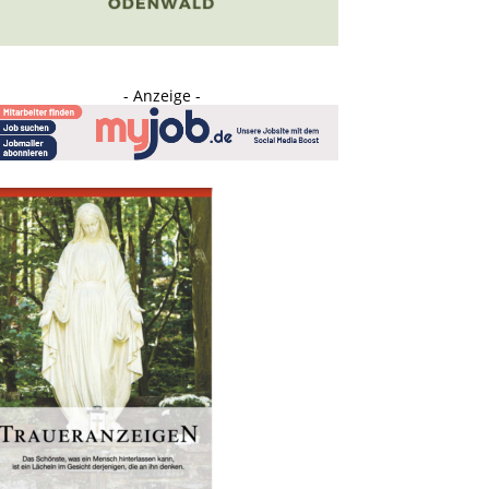
- Anzeige -