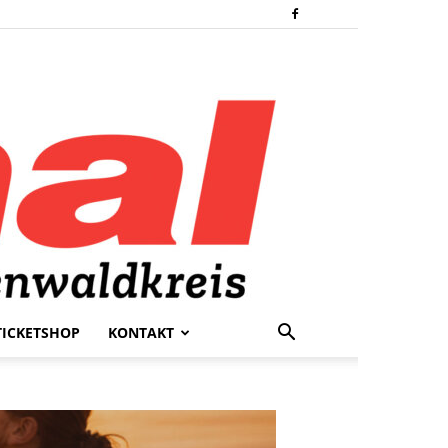
TICKETSHOP
KONTAKT