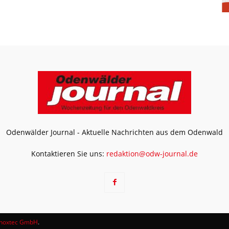
Odenwälder Journal - Aktuelle Nachrichten aus dem Odenwald
Kontaktieren Sie uns:
redaktion@odw-journal.de
noxtec GmbH
.