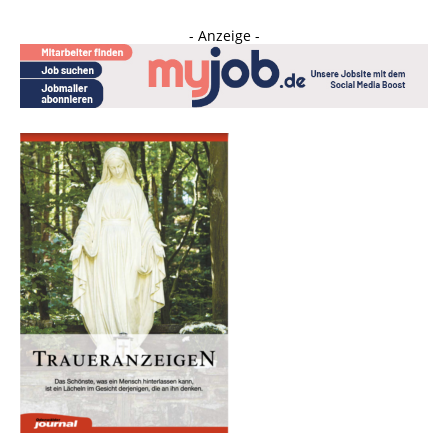
- Anzeige -