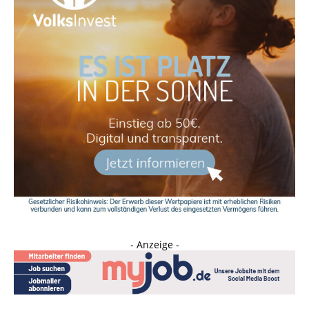
- Anzeige -