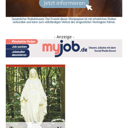
- Anzeige -