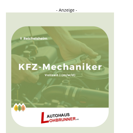
- Anzeige -