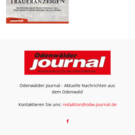
Odenwälder Journal - Aktuelle Nachrichten aus
dem Odenwald
Kontaktieren Sie uns:
redaktion@odw-journal.de