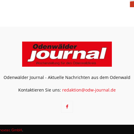
Odenwälder Journal - Aktuelle Nachrichten aus dem Odenwald
Kontaktieren Sie uns:
redaktion@odw-journal.de
noxtec GmbH
.