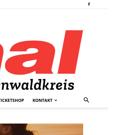
TICKETSHOP
KONTAKT