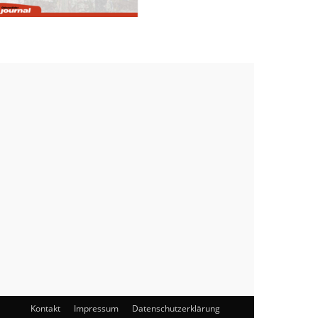
Kontakt
Impressum
Datenschutzerklärung