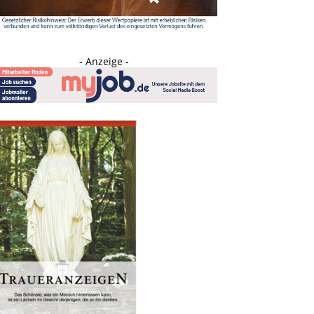
- Anzeige -