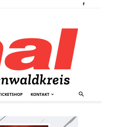
TICKETSHOP
KONTAKT