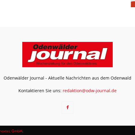
Odenwälder Journal - Aktuelle Nachrichten aus dem Odenwald
Kontaktieren Sie uns:
redaktion@odw-journal.de
noxtec GmbH
.