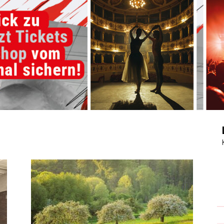
Journal