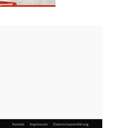
Kontakt
Impressum
Datenschutzerklärung