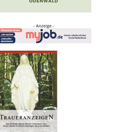
- Anzeige -