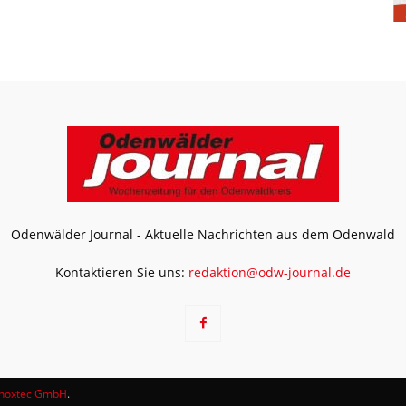
Odenwälder Journal - Aktuelle Nachrichten aus dem Odenwald
Kontaktieren Sie uns:
redaktion@odw-journal.de
noxtec GmbH
.