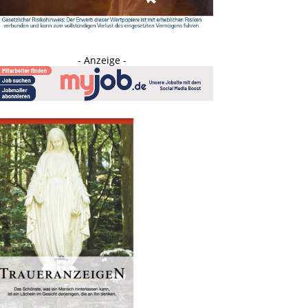
- Anzeige -