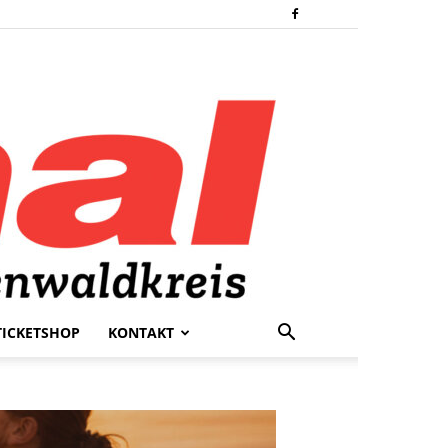
TICKETSHOP
KONTAKT