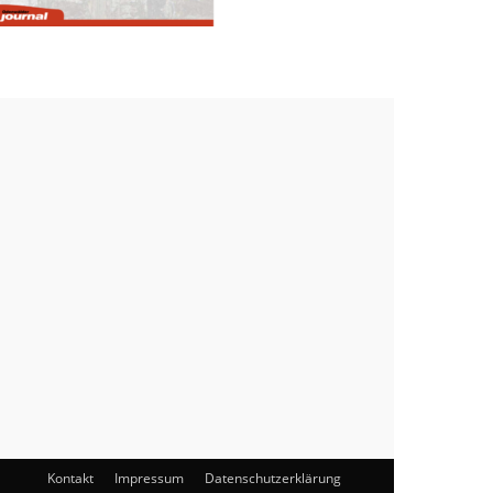
Kontakt
Impressum
Datenschutzerklärung