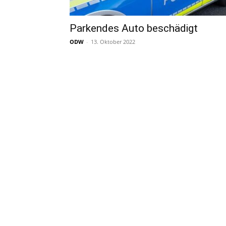
Parkendes Auto beschädigt
ODW
-
13. Oktober 2022