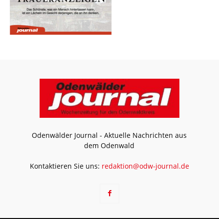
Odenwälder Journal - Aktuelle Nachrichten aus
dem Odenwald
Kontaktieren Sie uns:
redaktion@odw-journal.de