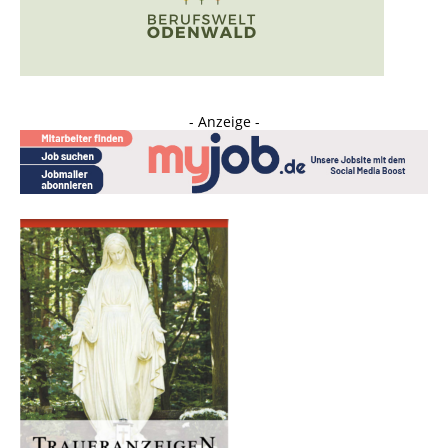
- Anzeige -