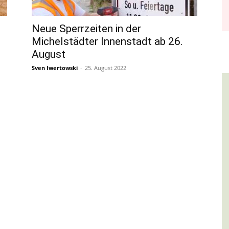
Neue Sperrzeiten in der
Michelstädter Innenstadt ab 26.
August
Sven Iwertowski
-
25. August 2022