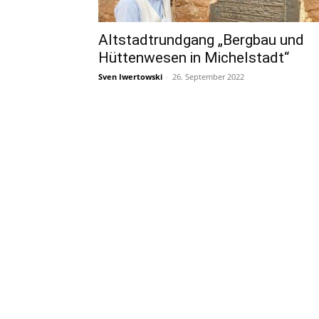
Altstadtrundgang „Bergbau und
Hüttenwesen in Michelstadt“
Sven Iwertowski
-
26. September 2022