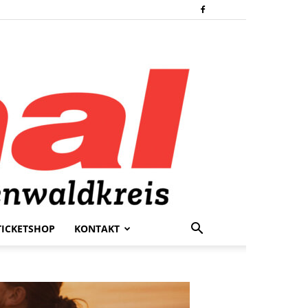
TICKETSHOP
KONTAKT