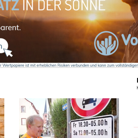
Journal