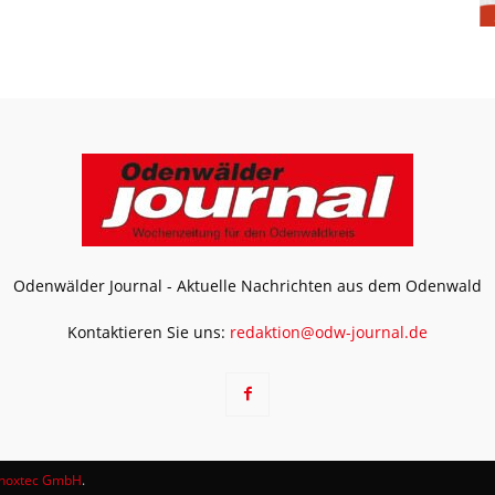
Odenwälder Journal - Aktuelle Nachrichten aus dem Odenwald
Kontaktieren Sie uns:
redaktion@odw-journal.de
noxtec GmbH
.