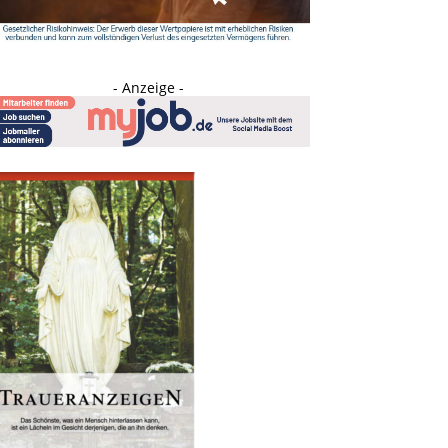
- Anzeige -