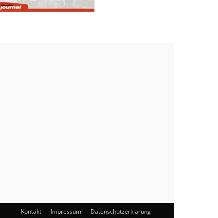
Kontakt
Impressum
Datenschutzerklärung